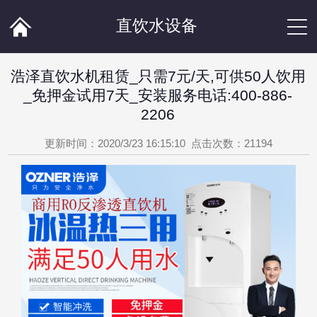


直饮水设备
浩泽直饮水机租赁_只需7元/天,可供50人饮用
_免押金试用7天_安装服务电话:400-886-
2206
更新时间：2020/3/23 16:15:10 点击次数：
21194