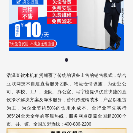
租赁颠覆了传统的设备出售的销售模式，结合
浩泽直饮水机
互联网技术自建直营服务团队、物流仓储设施，为企业公
司、学校、工厂、医院、办公室、写字楼提供优质快捷的直
饮净水解决方案及净水服务，替代传统
，产品以租赁
桶装水
为主，为企业节约50%的饮用水成本。全行业率先实行
365*24全天全年的客服热线，服务网点覆盖全国超2000个
市、县、镇。全国加盟热线：400-886-2206